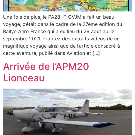
Une fois de plus, le PA28 F-GVJM a fait un beau
voyage, c’était dans le cadre de la 27ème édition du
Rallye Aéro France qui a eu lieu du 29 aout au 12
septembre 2021. Profitez des extraits vidéos de ce
magnifique voyage ainsi que de l’article consacré à
cette aventure, publié dans Aviation et […]
Arrivée de l’APM20
Lionceau