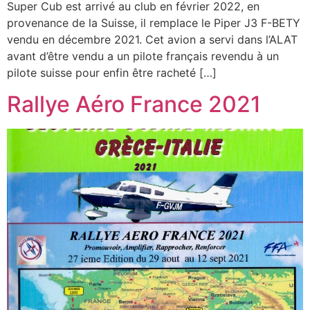
Super Cub est arrivé au club en février 2022, en
provenance de la Suisse, il remplace le Piper J3 F-BETY
vendu en décembre 2021. Cet avion a servi dans l’ALAT
avant d’être vendu a un pilote français revendu à un
pilote suisse pour enfin être racheté […]
Rallye Aéro France 2021