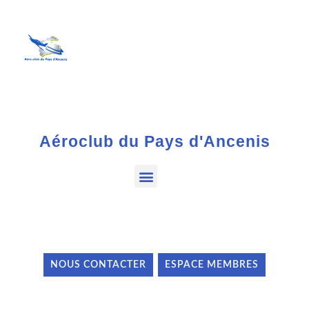
Aéroclub du Pays d'Ancenis
NOUS CONTACTER
ESPACE MEMBRES