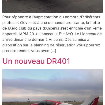
Pour répondre à l’augmentation du nombre d’adhérents
pilotes et élèves et à une demande croissante, la flotte
de l’Aéro club du pays d’Ancenis s’est enrichie d’un 7ème
appareil, l’APM 20 « Lionceau » F-HAYO. Le Lionceau est
arrivé dimanche dernier à Ancenis. Dès sa mise à
disposition sur le planning de réservation vous pourrez
prendre rendez-vous avec […]
Un nouveau DR401