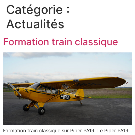
Catégorie :
Actualités
Formation train classique
Formation train classique sur Piper PA19 Le Piper PA19