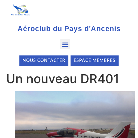
Aéroclub du Pays d'Ancenis
NOUS CONTACTER
ESPACE MEMBRES
Un nouveau DR401