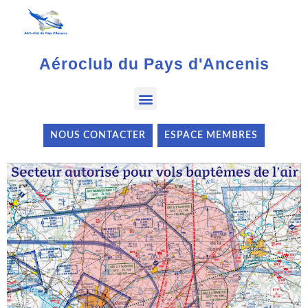
Aéroclub du Pays d'Ancenis
NOUS CONTACTER
ESPACE MEMBRES