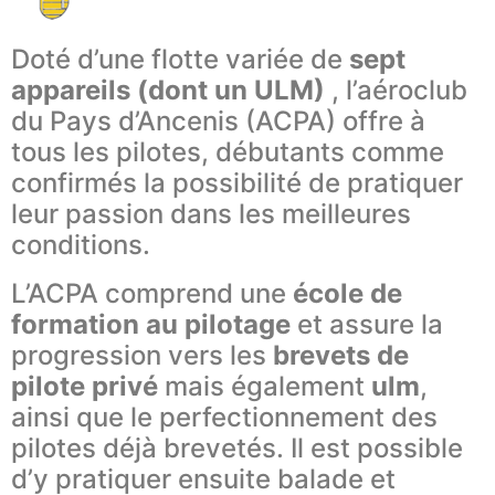
Doté d’une flotte variée de
sept
appareils (dont un ULM)
, l’aéroclub
du Pays d’Ancenis (ACPA) offre à
tous les pilotes, débutants comme
confirmés la possibilité de pratiquer
leur passion dans les meilleures
conditions.
L’ACPA comprend une
école de
formation au pilotage
et assure la
progression vers les
brevets de
pilote privé
mais également
ulm
,
ainsi que le perfectionnement des
pilotes déjà brevetés. Il est possible
d’y pratiquer ensuite balade et