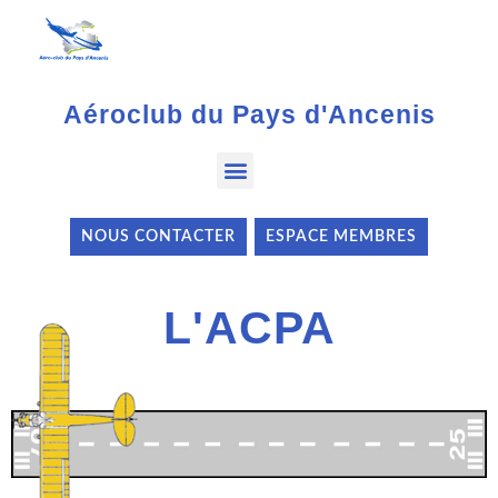
Aéroclub du Pays d'Ancenis
NOUS CONTACTER
ESPACE MEMBRES
L'ACPA