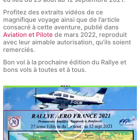
Profitez des extraits vidéos de ce
magnifique voyage ainsi que de l’article
consacré à cette aventure, publié dans
Aviation et Pilote
de mars 2022, reproduit
avec leur aimable autorisation, qu’ils soient
remerciés.
Bon vol à la prochaine édition du Rallye et
bons vols à toutes et à tous.