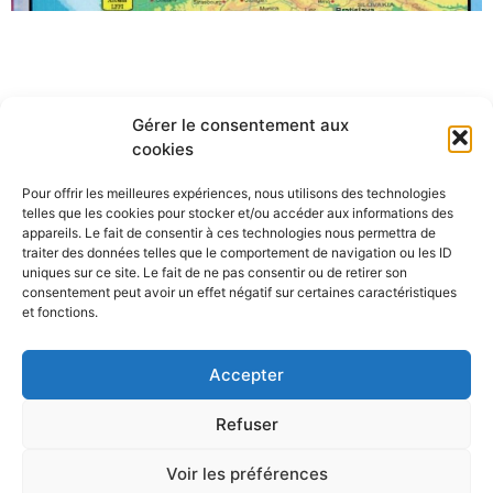
Gérer le consentement aux
cookies
Pour offrir les meilleures expériences, nous utilisons des technologies
telles que les cookies pour stocker et/ou accéder aux informations des
appareils. Le fait de consentir à ces technologies nous permettra de
traiter des données telles que le comportement de navigation ou les ID
uniques sur ce site. Le fait de ne pas consentir ou de retirer son
consentement peut avoir un effet négatif sur certaines caractéristiques
et fonctions.
Accepter
Refuser
Voir les préférences
INSTAGRAM @ACPA_ANCENIS