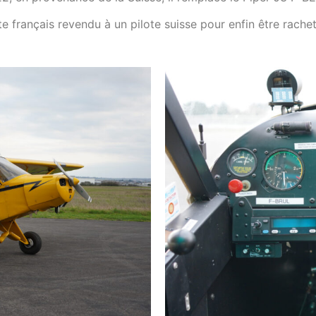
te français revendu à un pilote suisse pour enfin être rache