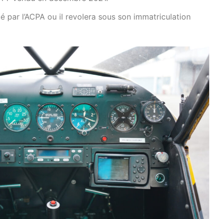
té par l’ACPA ou il revolera sous son immatriculation