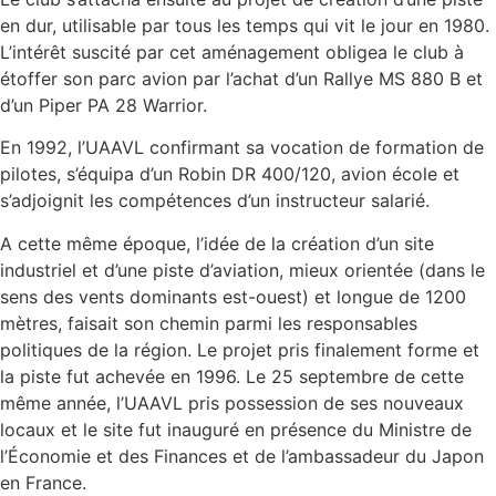
en dur, utilisable par tous les temps qui vit le jour en 1980.
L’intérêt suscité par cet aménagement obligea le club à
étoffer son parc avion par l’achat d’un Rallye MS 880 B et
d’un Piper PA 28 Warrior.
En 1992, l’UAAVL confirmant sa vocation de formation de
pilotes, s’équipa d’un Robin DR 400/120, avion école et
s’adjoignit les compétences d’un instructeur salarié.
A cette même époque, l’idée de la création d’un site
industriel et d’une piste d’aviation, mieux orientée (dans le
sens des vents dominants est-ouest) et longue de 1200
mètres, faisait son chemin parmi les responsables
politiques de la région. Le projet pris finalement forme et
la piste fut achevée en 1996. Le 25 septembre de cette
même année, l’UAAVL pris possession de ses nouveaux
locaux et le site fut inauguré en présence du Ministre de
l’Économie et des Finances et de l’ambassadeur du Japon
en France.