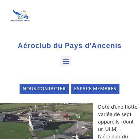
Aéroclub du Pays d'Ancenis
NOUS CONTACTER
ESPACE MEMBRES
Doté d’une flotte
variée de sept
appareils (dont
un ULM) ,
l’aéroclub du