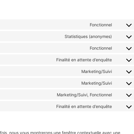
Fonctionnel
Statistiques (anonymes)
Fonctionnel
Finalité en attente d’enquête
Marketing/Suivi
Marketing/Suivi
Marketing/Suivi, Fonctionnel
Finalité en attente d’enquête
 fois, nous vous montrerons une fenêtre contextuelle avec une