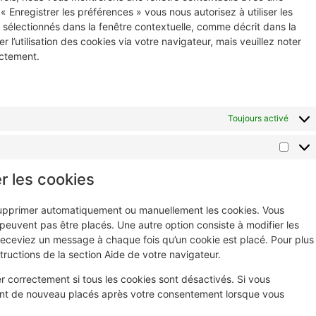
« Enregistrer les préférences » vous nous autorisez à utiliser les
 sélectionnés dans la fenêtre contextuelle, comme décrit dans la
l’utilisation des cookies via votre navigateur, mais veuillez noter
ectement.
Toujours activé
r les cookies
 supprimer automatiquement ou manuellement les cookies. Vous
euvent pas être placés. Une autre option consiste à modifier les
receviez un message à chaque fois qu’un cookie est placé. Pour plus
tructions de la section Aide de votre navigateur.
r correctement si tous les cookies sont désactivés. Si vous
ront de nouveau placés après votre consentement lorsque vous