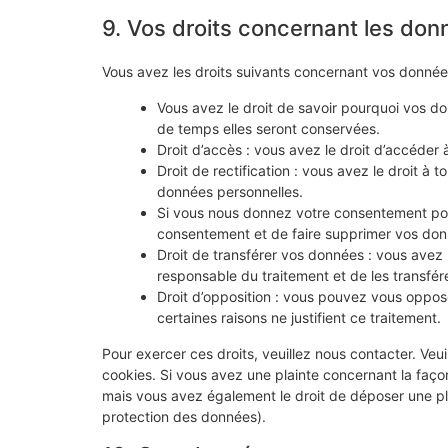
9. Vos droits concernant les don
Vous avez les droits suivants concernant vos donnée
Vous avez le droit de savoir pourquoi vos do
de temps elles seront conservées.
Droit d’accès : vous avez le droit d’accéde
Droit de rectification : vous avez le droit à
données personnelles.
Si vous nous donnez votre consentement pou
consentement et de faire supprimer vos don
Droit de transférer vos données : vous avez
responsable du traitement et de les transfére
Droit d’opposition : vous pouvez vous oppo
certaines raisons ne justifient ce traitement.
Pour exercer ces droits, veuillez nous contacter. Veu
cookies. Si vous avez une plainte concernant la faço
mais vous avez également le droit de déposer une plai
protection des données).