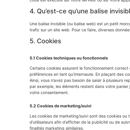
4. Qu’est-ce qu’une balise invisib
Une balise invisible (ou balise web) est un petit morce
trafic sur un site web. Pour ce faire, diverses donnée
5. Cookies
5.1 Cookies techniques ou fonctionnels
Certains cookies assurent le fonctionnement correct 
préférences en tant qu’internaute. En plaçant des cook
Ainsi, vous n’avez pas besoin de saisir à plusieurs re
par exemple, les éléments restent dans votre panie
votre consentement.
5.2 Cookies de marketing/suivi
Les cookies de marketing/suivi sont des cookies ou to
d’utilisateurs afin d’afficher de la publicité ou de sui
finalités marketing similaires.