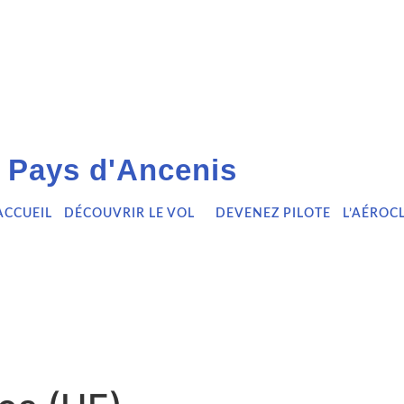
 Pays d'Ancenis
ACCUEIL
DÉCOUVRIR LE VOL
DEVENEZ PILOTE
L’AÉROC