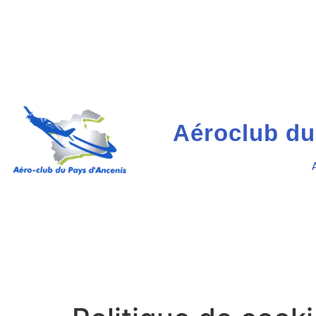
Aéroclub du