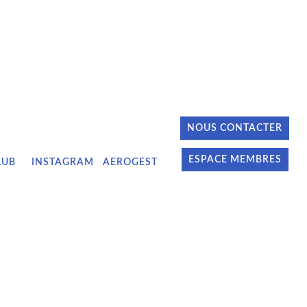
NOUS CONTACTER
ESPACE MEMBRES
LUB
INSTAGRAM
AEROGEST