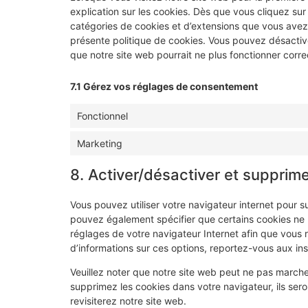
explication sur les cookies. Dès que vous cliquez sur 
catégories de cookies et d’extensions que vous avez
présente politique de cookies. Vous pouvez désactiver 
que notre site web pourrait ne plus fonctionner corr
7.1 Gérez vos réglages de consentement
Fonctionnel
Marketing
8. Activer/désactiver et supprime
Vous pouvez utiliser votre navigateur internet pour
pouvez également spécifier que certains cookies ne p
réglages de votre navigateur Internet afin que vous 
d’informations sur ces options, reportez-vous aux ins
Veuillez noter que notre site web peut ne pas marche
supprimez les cookies dans votre navigateur, ils se
revisiterez notre site web.