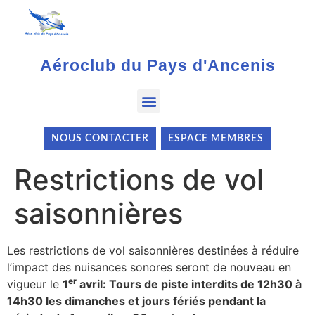
Aéroclub du Pays d'Ancenis
NOUS CONTACTER
ESPACE MEMBRES
Restrictions de vol
saisonnières
Les restrictions de vol saisonnières destinées à réduire
l’impact des nuisances sonores seront de nouveau en
er
vigueur le
1
avril: Tours de piste interdits de 12h30 à
14h30 les dimanches et jours fériés pendant la