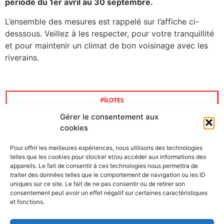
période du 1er avril au 30 septembre.
L’ensemble des mesures est rappelé sur l’affiche ci-
desssous. Veillez à les respecter, pour votre tranquillité
et pour maintenir un climat de bon voisinage avec les
riverains.
Gérer le consentement aux
cookies
Pour offrir les meilleures expériences, nous utilisons des technologies
telles que les cookies pour stocker et/ou accéder aux informations des
appareils. Le fait de consentir à ces technologies nous permettra de
traiter des données telles que le comportement de navigation ou les ID
uniques sur ce site. Le fait de ne pas consentir ou de retirer son
consentement peut avoir un effet négatif sur certaines caractéristiques
et fonctions.