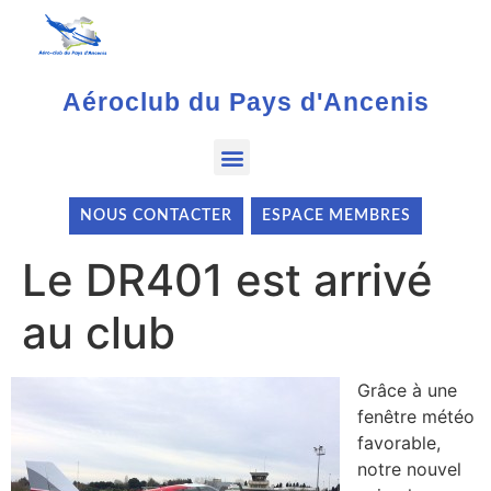
Aéroclub du Pays d'Ancenis
NOUS CONTACTER
ESPACE MEMBRES
Le DR401 est arrivé
au club
Grâce à une
fenêtre météo
favorable,
notre nouvel